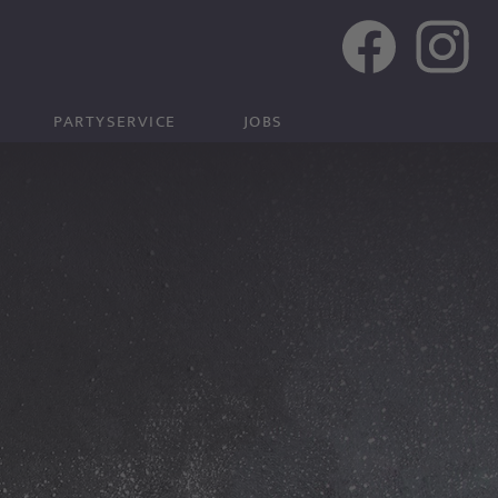
PARTYSERVICE
JOBS