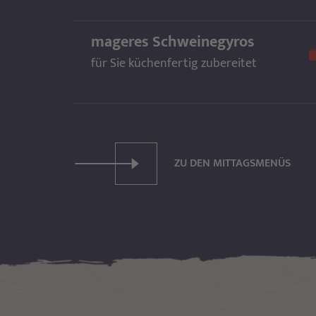
mageres Schweinegyros
für Sie küchenfertig zubereitet
ZU DEN MITTAGSMENÜS