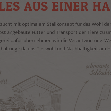
LES AUS EINER H
zucht mit optimalem Stallkonzept für das Wohl der
bst angebaute Futter und Transport der Tiere zu un
erei dafür übernehmen wir die Verantwortung. We
haltung - da uns Tierwohl und Nachhaltigkeit am He