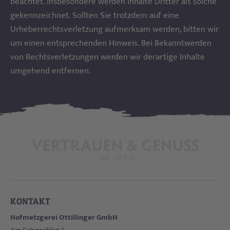
beachtet. Insbesondere werden Inhalte Dritter als solche
gekennzeichnet. Sollten Sie trotzdem auf eine
Urheberrechtsverletzung aufmerksam werden, bitten wir
um einen entsprechenden Hinweis. Bei Bekanntwerden
von Rechtsverletzungen werden wir derartige Inhalte
umgehend entfernen.
KONTAKT
Hofmetzgerei Ottillinger GmbH