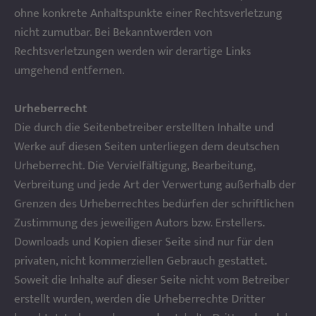
ohne konkrete Anhaltspunkte einer Rechtsverletzung
nicht zumutbar. Bei Bekanntwerden von
Rechtsverletzungen werden wir derartige Links
umgehend entfernen.
Urheberrecht
Die durch die Seitenbetreiber erstellten Inhalte und
Werke auf diesen Seiten unterliegen dem deutschen
Urheberrecht. Die Vervielfältigung, Bearbeitung,
Verbreitung und jede Art der Verwertung außerhalb der
Grenzen des Urheberrechtes bedürfen der schriftlichen
Zustimmung des jeweiligen Autors bzw. Erstellers.
Downloads und Kopien dieser Seite sind nur für den
privaten, nicht kommerziellen Gebrauch gestattet.
Soweit die Inhalte auf dieser Seite nicht vom Betreiber
erstellt wurden, werden die Urheberrechte Dritter