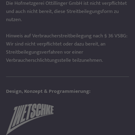
Die Hofmetzgerei Ottillinger GmbH ist nicht verpflichtet
und auch nicht bereit, diese Streitbeilegungsform zu
nutzen.
Hinweis auf Verbraucherstreitbeilegung nach § 36 VSBG:
Wir sind nicht verpflichtet oder dazu bereit, an
Streitbeilegungsverfahren vor einer
Verbraucherschlichtungsstelle teilzunehmen.
Design, Konzept & Programmierung: