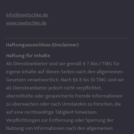
info@zwetschke.de
www.zwetschke.de
Haftungsausschluss (Disclaimer)
Haftung für Inhalte
Als Diensteanbieter sind wir gemäß § 7 Abs.1 TMG für
eigene Inhalte auf diesen Seiten nach den allgemeinen
Gesetzen verantwortlich. Nach §§ 8 bis 10 TMG sind wir
als Diensteanbieter jedoch nicht verpflichtet,
übermittelte oder gespeicherte fremde Informationen
zu überwachen oder nach Umständen zu forschen, die
auf eine rechtswidrige Tätigkeit hinweisen.
Verpflichtungen zur Entfernung oder Sperrung der
Nutzung von Informationen nach den allgemeinen