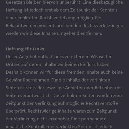
Gesetzen bleiben hiervon unberührt. Eine diesbezügliche
Haftung ist jedoch erst ab dem Zeitpunkt der Kenntnis
einer konkreten Rechtsverletzung möglich. Bei
Bekanntwerden von entsprechenden Rechtsverletzungen
werden wir diese Inhalte umgehend entfernen.
Haftung für Links
Unser Angebot enthält Links zu externen Webseiten
Dritter, auf deren Inhalte wir keinen Einfluss haben.
Deshalb können wir für diese fremden Inhalte auch keine
Gewähr übernehmen. Für die Inhalte der verlinkten
Seiten ist stets der jeweilige Anbieter oder Betreiber der
Seiten verantwortlich. Die verlinkten Seiten wurden zum
Zeitpunkt der Verlinkung auf mögliche Rechtsverstöße
überprüft. Rechtswidrige Inhalte waren zum Zeitpunkt
der Verlinkung nicht erkennbar. Eine permanente
inhaltliche Kontrolle der verlinkten Seiten ist jedoch