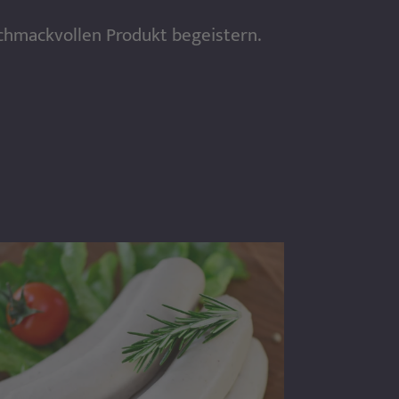
schmackvollen Produkt begeistern.