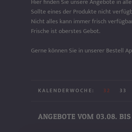
Hier finden Sie unsere Angebote in allen
Sollte eines der Produkte nicht verfüg
Nicht alles kann immer frisch verfügbar
Frische ist oberstes Gebot.
Gerne können Sie in unserer Bestell Ap
KALENDERWOCHE:
32
33
ANGEBOTE VOM
03.08. BIS