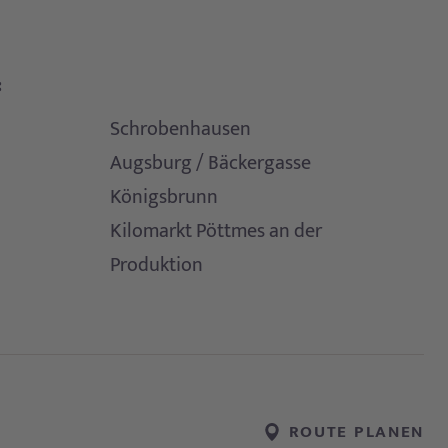
:
Schrobenhausen
Augsburg / Bäckergasse
Königsbrunn
Kilomarkt Pöttmes an der
Produktion
ROUTE PLANEN