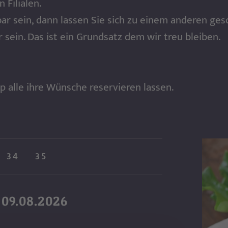
 Filialen.
bar sein, dann lassen Sie sich zu einem anderen ge
 sein. Das ist ein Grundsatz dem wir treu bleiben.
p alle ihre Wünsche reservieren lassen.
34
35
 09.08.2026