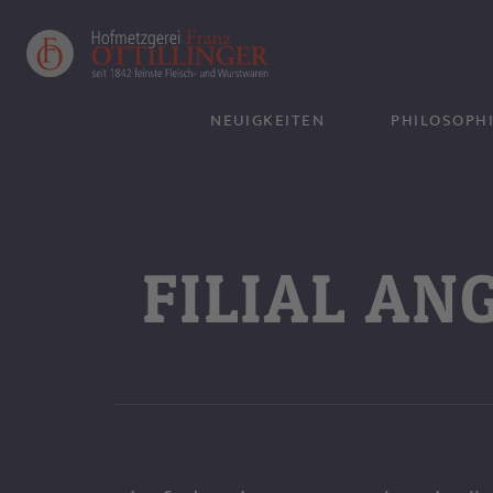
NEUIGKEITEN
PHILOSOPH
UNSER FLEI
FILIAL AN