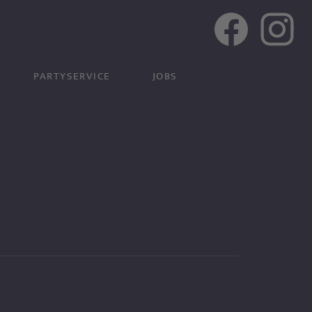
PARTYSERVICE
JOBS