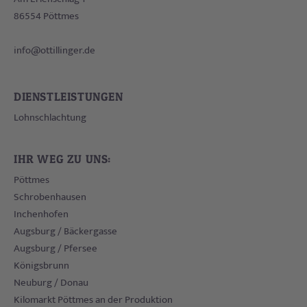
86554
Pöttmes
info@ottillinger.de
DIENSTLEISTUNGEN
Lohnschlachtung
IHR WEG ZU UNS:
Pöttmes
Schrobenhausen
Inchenhofen
Augsburg / Bäckergasse
Augsburg / Pfersee
Königsbrunn
Neuburg / Donau
Kilomarkt Pöttmes an der Produktion