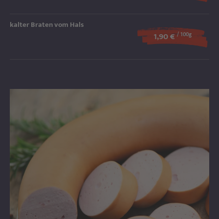
kalter Braten vom Hals
1,90 €
/ 100g