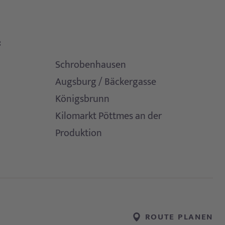
:
Schrobenhausen
Augsburg / Bäckergasse
Königsbrunn
Kilomarkt Pöttmes an der
Produktion
ROUTE PLANEN