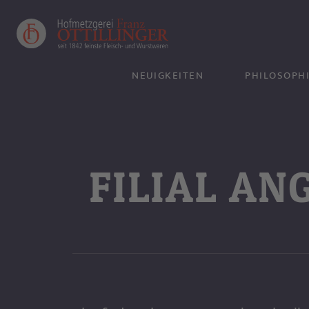
NEUIGKEITEN
PHILOSOPH
UNSER FLEI
FILIAL AN