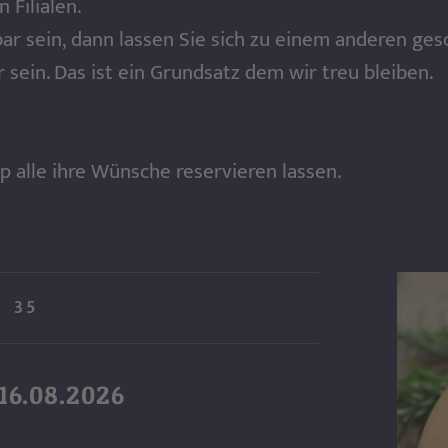
 Filialen.
bar sein, dann lassen Sie sich zu einem anderen ge
 sein. Das ist ein Grundsatz dem wir treu bleiben.
p alle ihre Wünsche reservieren lassen.
35
 16.08.2026