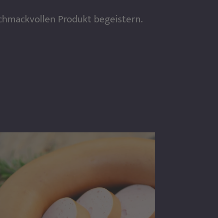
schmackvollen Produkt begeistern.