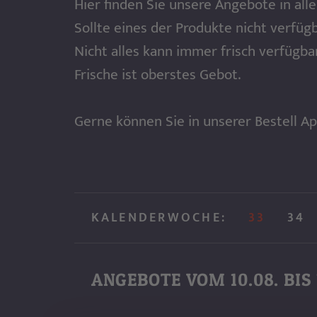
Hier finden Sie unsere Angebote in allen
Sollte eines der Produkte nicht verfüg
Nicht alles kann immer frisch verfügbar
Frische ist oberstes Gebot.
Gerne können Sie in unserer Bestell Ap
KALENDERWOCHE:
33
34
ANGEBOTE VOM
10.08. BIS