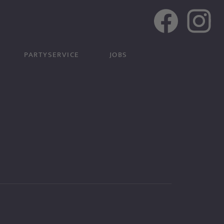
PARTYSERVICE
JOBS